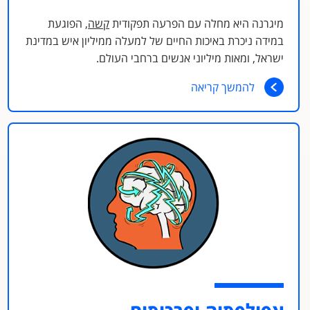
מיגרנה היא מחלה עם הפרעה תפקודית
קשה
, הפוגעת
במידה ניכרת באיכות החיים של למעלה ממיליון איש במדינת
ישראל, ומאות מיליוני אנשים ברחבי העולם.
להמשך קריאה