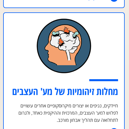
מחלות זיהומיות של מע' העצבים
חיידקים, נגיפים או יצורים מיקרוסקופיים אחרים עשויים
לפלוש למע' העצבים, המרכזית וההיקפית כאחד, ולגרום
לתחלואה עם תהליך אבחון מורכב.