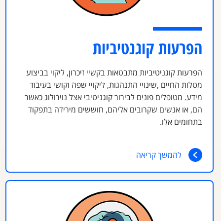
הפרעות קוגנטיביות
הפרעות קוגניטיביות מתבטאות בקשיי זיכרון, ליקוי בביצוע
מטלות החיים ,שינויי התנהגות, ליקויי שפה וקושי בעיבוד
מידע. מטופלים פונים לבירור קוגניטיבי אצל נוירולוג כאשר
הם, או אנשים שקרובים אליהם, חוששים מירידה בתפקוד
בתחומים אלו.
להמשך קריאה