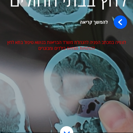
להמשך קריאה
לצפיה במכתב הפניה להנהלת משרד הבריאות בנושא טיפול בתא לחץ
להתוויות מוחיות בילדים ומבוגרים