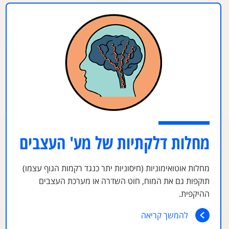
מחלות דלקתיות של מע' העצבים
מחלות אוטואימוניות (חיסוניות יתר כנגד רקמות הגוף עצמו)
תוקפות גם את המוח, חוט השדרה או מערכת העצבים
ההיקפית.
להמשך קריאה