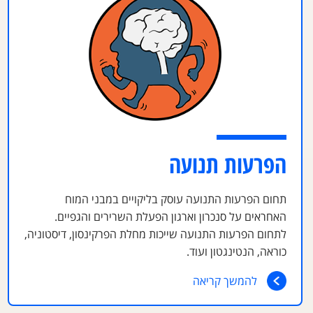
הפרעות תנועה
תחום הפרעות התנועה עוסק בליקויים במבני המוח
האחראים על סנכרון וארגון הפעלת השרירים והגפיים.
לתחום הפרעות התנועה שייכות מחלת הפרקינסון, דיסטוניה,
כוראה, הנטינגטון ועוד.
להמשך קריאה