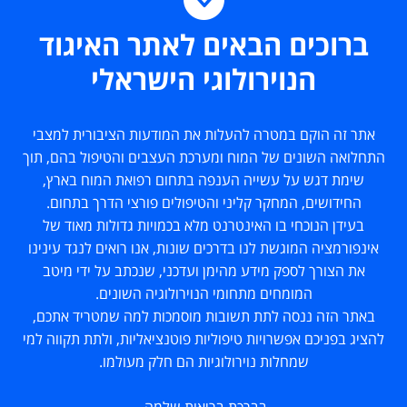
ברוכים הבאים לאתר האיגוד
הנוירולוגי הישראלי
אתר זה הוקם במטרה להעלות את המודעות הציבורית למצבי
התחלואה השונים של המוח ומערכת העצבים והטיפול בהם, תוך
שימת דגש על עשייה הענפה בתחום רפואת המוח בארץ,
החידושים, המחקר קליני והטיפולים פורצי הדרך בתחום.
בעידן הנוכחי בו האינטרנט מלא בכמויות גדולות מאוד של
אינפורמציה המוגשת לנו בדרכים שונות, אנו רואים לנגד עינינו
את הצורך לספק מידע מהימן ועדכני, שנכתב על ידי מיטב
המומחים מתחומי הנוירולוגיה השונים.
באתר הזה ננסה לתת תשובות מוסמכות למה שמטריד אתכם,
להציג בפניכם אפשרויות טיפוליות פוטנציאליות, ולתת תקווה למי
שמחלות נוירולוגיות הם חלק מעולמו.