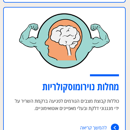
מחלות נוירומוסקולריות
כוללות קבוצת מצבים הגורמים לפגיעה ברקמת השריר על
ידי מנגנוני דלקת ובעלי מאפיינים אוטואימוניים.
להמשך קריאה