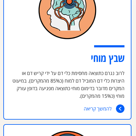
שבץ מוחי
לרוב נגרם כתוצאה מחסימת כלי דם על ידי קריש דם או
היצרות כלי דם המוביל דם למוח (כ85% מהמקרים). במיעוט
המקרים מדובר בדימום מוחי כתוצאה מפגיעה בדופן עורק
מוחי (כ15% מהמקרים).
להמשך קריאה