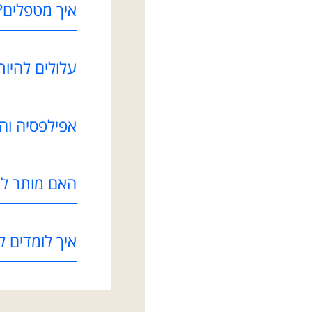
איך מטפלים?
עלולים להיות
אפילפסיה והר
האם מותר לנ
איך לומדים 