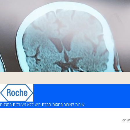
שירות לציבור בחסות חברת רוש ללא מעורבות בתכנים
CONC