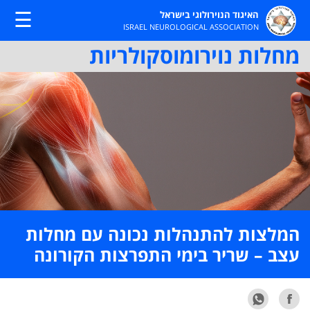
☰
האיגוד הנוירולוגי בישראל
ISRAEL NEUROLOGICAL ASSOCIATION
מחלות נוירומוסקולריות
המלצות להתנהלות נכונה עם מחלות
עצב – שריר בימי התפרצות הקורונה